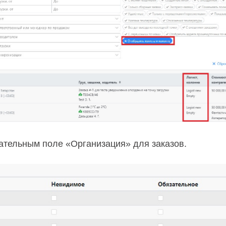
ательным поле «Организация» для заказов.