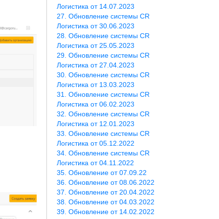
Логистика от 14.07.2023
Обновление системы CR
Логистика от 30.06.2023
Обновление системы CR
Логистика от 25.05.2023
Обновление системы CR
Логистика от 27.04.2023
Обновление системы CR
Логистика от 13.03.2023
Обновление системы CR
Логистика от 06.02.2023
Обновление системы CR
Логистика от 12.01.2023
Обновление системы CR
Логистика от 05.12.2022
Обновление системы CR
Логистика от 04.11.2022
Обновление от 07.09.22
Обновление от 08.06.2022
Обновление от 20.04.2022
Обновление от 04.03.2022
Обновление от 14.02.2022