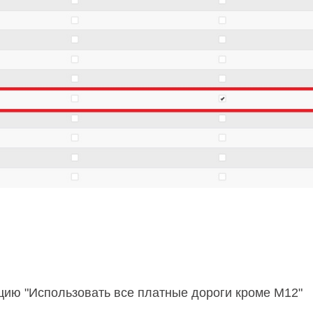
цию "Использовать все платные дороги кроме М12"