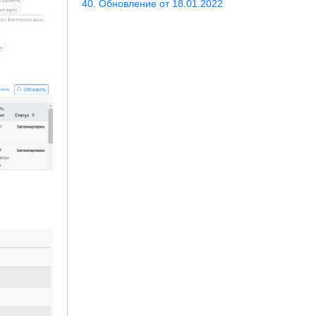
Обновление от 18.01.2022