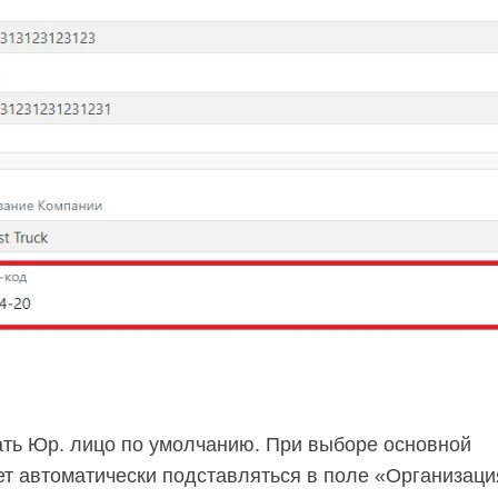
ать Юр. лицо по умолчанию. При выборе основной
ет автоматически подставляться в поле «Организаци