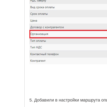
5. Добавили в настройки маршрута оп