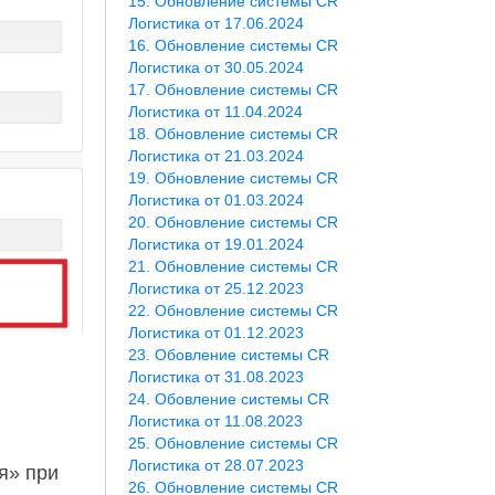
Обновление системы CR
Логистика от 17.06.2024
Обновление системы CR
Логистика от 30.05.2024
Обновление системы CR
Логистика от 11.04.2024
Обновление системы CR
Логистика от 21.03.2024
Обновление системы CR
Логистика от 01.03.2024
Обновление системы CR
Логистика от 19.01.2024
Обновление системы CR
Логистика от 25.12.2023
Обновление системы CR
Логистика от 01.12.2023
Обовление системы CR
Логистика от 31.08.2023
Обовление системы CR
Логистика от 11.08.2023
Обновление системы CR
Логистика от 28.07.2023
я» при
Обновление системы CR