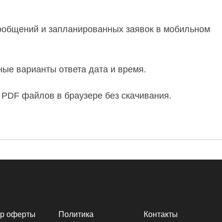
сообщений и запланированных заявок в мобильном
ные варианты ответа дата и время.
 PDF файлов в браузере без скачивания.
ор оферты
Политика
Контакты