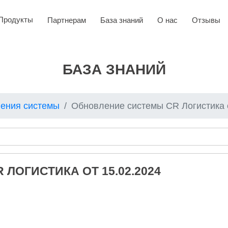
Продукты
Партнерам
База знаний
О нас
Отзывы
БАЗА ЗНАНИЙ
ения системы
Обновление системы CR Логистика от 15.0
ЛОГИСТИКА ОТ 15.02.2024