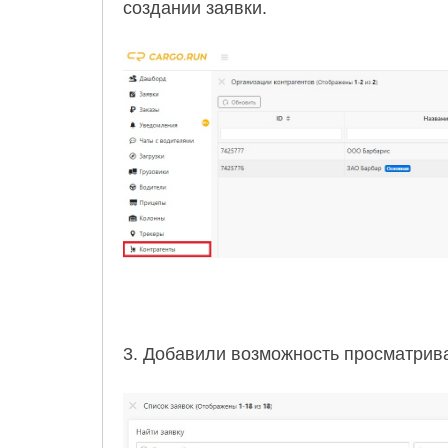
создании заявки.
3. Добавили возможность просматриват