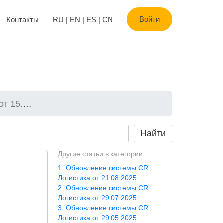
Войти
Контакты
RU
|
EN
|
ES
|
CN
2.2024
Другие статьи в категории:
Обновление системы CR
Логистика от 21.08.2025
Обновление системы CR
Логистика от 29.07.2025
Обновление системы CR
Логистика от 29.05.2025