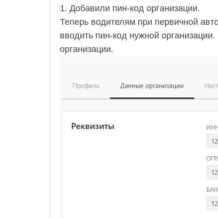
1. Добавили пин-код организации.
Теперь водителям при первичной авт
вводить пин-код нужной организации.
организации.