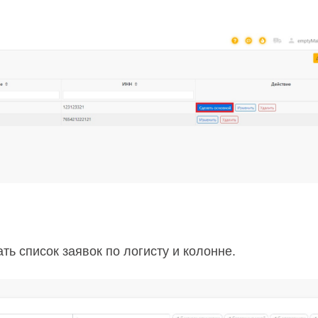
ь список заявок по логисту и колонне.