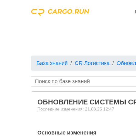
База знаний
CR Логистика
Обновл
ОБНОВЛЕНИЕ СИСТЕМЫ CR 
Последние изменения: 21.08.25 12:47
Основные изменения