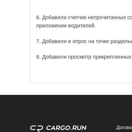
6. Добавили счетчик непрочитанных 
приложении водителей.
7. Добавили в опрос на точке раздель
8. Добавили просмотр прикрепленных
Догов