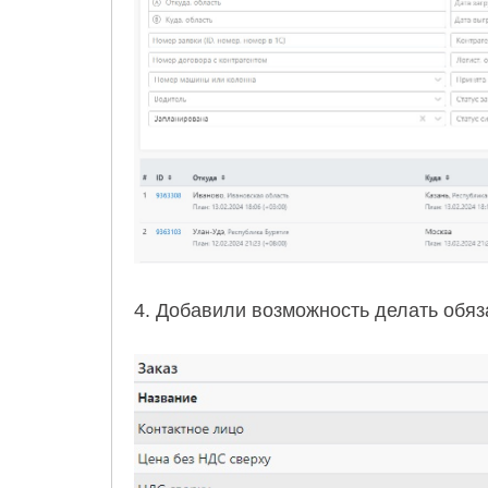
4. Добавили возможность делать обяз