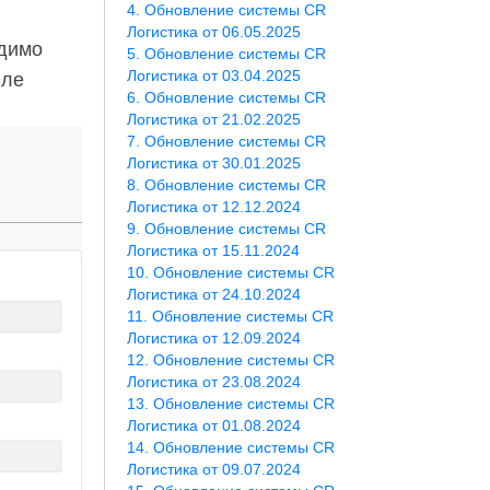
Обновление системы CR
Логистика от 06.05.2025
одимо
Обновление системы CR
Логистика от 03.04.2025
иле
Обновление системы CR
Логистика от 21.02.2025
Обновление системы CR
Логистика от 30.01.2025
Обновление системы CR
Логистика от 12.12.2024
Обновление системы CR
Логистика от 15.11.2024
Обновление системы CR
Логистика от 24.10.2024
Обновление системы CR
Логистика от 12.09.2024
Обновление системы CR
Логистика от 23.08.2024
Обновление системы CR
Логистика от 01.08.2024
Обновление системы CR
Логистика от 09.07.2024