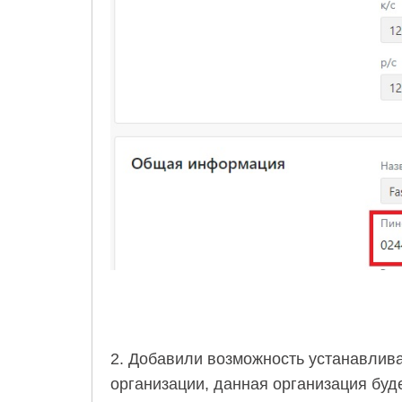
2. Добавили возможность устанавлив
организации, данная организация буд