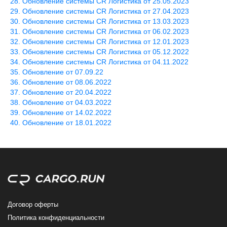
Обновление системы CR Логистика от 25.05.2023
Обновление системы CR Логистика от 27.04.2023
Обновление системы CR Логистика от 13.03.2023
Обновление системы CR Логистика от 06.02.2023
Обновление системы CR Логистика от 12.01.2023
Обновление системы CR Логистика от 05.12.2022
Обновление системы CR Логистика от 04.11.2022
Обновление от 07.09.22
Обновление от 08.06.2022
Обновление от 20.04.2022
Обновление от 04.03.2022
Обновление от 14.02.2022
Обновление от 18.01.2022
Договор оферты
Политика конфиденциальности