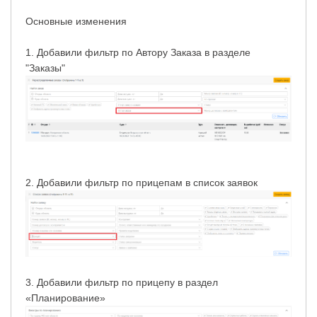
Основные изменения
1. Добавили фильтр по Автору Заказа в разделе
"Заказы"
2. Добавили фильтр по прицепам в список заявок
3. Добавили фильтр по прицепу в раздел
«Планирование»