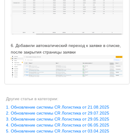
6. Добавили автоматический переход к заявке в списке,
после закрытия страницы заявки
Другие статьи в категории:
Обновление системы CR Логистика от 21.08.2025
Обновление системы CR Логистика от 29.07.2025
Обновление системы CR Логистика от 29.05.2025
Обновление системы CR Логистика от 06.05.2025
Обновление системы CR Логистика от 03.04.2025