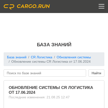
БАЗА ЗНАНИЙ
База знаний
CR Логистика
Обновления системы
Обновление системы CR Логистика от 17.06.2024
ОБНОВЛЕНИЕ СИСТЕМЫ CR ЛОГИСТИКА
ОТ 17.06.2024
Последние изменения: 21.08.25 12:47