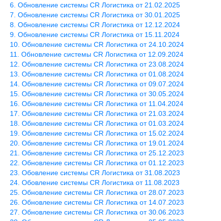
Обновление системы CR Логистика от 21.02.2025
Обновление системы CR Логистика от 30.01.2025
Обновление системы CR Логистика от 12.12.2024
Обновление системы CR Логистика от 15.11.2024
Обновление системы CR Логистика от 24.10.2024
Обновление системы CR Логистика от 12.09.2024
Обновление системы CR Логистика от 23.08.2024
Обновление системы CR Логистика от 01.08.2024
Обновление системы CR Логистика от 09.07.2024
Обновление системы CR Логистика от 30.05.2024
Обновление системы CR Логистика от 11.04.2024
Обновление системы CR Логистика от 21.03.2024
Обновление системы CR Логистика от 01.03.2024
Обновление системы CR Логистика от 15.02.2024
Обновление системы CR Логистика от 19.01.2024
Обновление системы CR Логистика от 25.12.2023
Обновление системы CR Логистика от 01.12.2023
Обовление системы CR Логистика от 31.08.2023
Обовление системы CR Логистика от 11.08.2023
Обновление системы CR Логистика от 28.07.2023
Обновление системы CR Логистика от 14.07.2023
Обновление системы CR Логистика от 30.06.2023