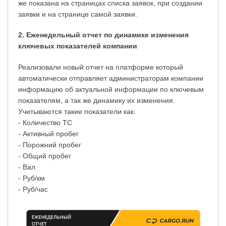
же показана на страницах списка заявок, при создании
заявки и на странице самой заявки.
2. Еженедельный отчет по динамике изменения
ключевых показателей компании
Реализовали новый отчет на платформе который
автоматически отправляет администраторам компании
информацию об актуальной информации по ключевым
показателям, а так же динамику их изменения.
Учитываются такие показатели как:
- Количество ТС
- Активный пробег
- Порожний пробег
- Общий пробег
- Вал
- Руб/км
- Руб/час