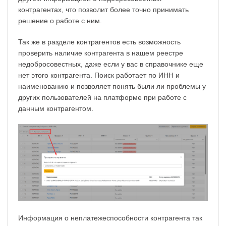
контрагентах, что позволит более точно принимать
решение о работе с ним.
Так же в разделе контрагентов есть возможность
проверить наличие контрагента в нашем реестре
недобросовестных, даже если у вас в справочнике еще
нет этого контрагента. Поиск работает по ИНН и
наименованию и позволяет понять были ли проблемы у
других пользователей на платформе при работе с
данным контрагентом.
Информация о неплатежеспособности контрагента так