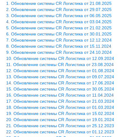
Обновление системы CR Логистика от 21.08.2025
Обновление системы CR Логистика от 29.07.2025
Обновление системы CR Логистика от 06.05.2025
Обновление системы CR Логистика от 03.04.2025
Обновление системы CR Логистика от 21.02.2025
Обновление системы CR Логистика от 30.01.2025
Обновление системы CR Логистика от 12.12.2024
Обновление системы CR Логистика от 15.11.2024
Обновление системы CR Логистика от 24.10.2024
Обновление системы CR Логистика от 12.09.2024
Обновление системы CR Логистика от 23.08.2024
Обновление системы CR Логистика от 01.08.2024
Обновление системы CR Логистика от 09.07.2024
Обновление системы CR Логистика от 17.06.2024
Обновление системы CR Логистика от 30.05.2024
Обновление системы CR Логистика от 11.04.2024
Обновление системы CR Логистика от 21.03.2024
Обновление системы CR Логистика от 01.03.2024
Обновление системы CR Логистика от 15.02.2024
Обновление системы CR Логистика от 19.01.2024
Обновление системы CR Логистика от 25.12.2023
Обновление системы CR Логистика от 01.12.2023