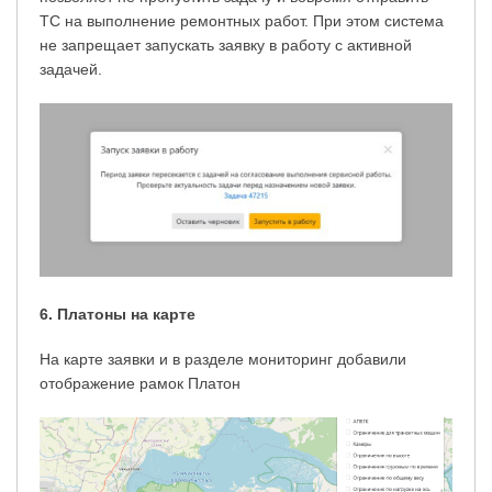
ТС на выполнение ремонтных работ. При этом система
не запрещает запускать заявку в работу с активной
задачей.
6. Платоны на карте
На карте заявки и в разделе мониторинг добавили
отображение рамок Платон