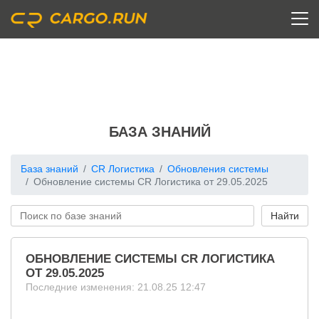
БАЗА ЗНАНИЙ
База знаний
CR Логистика
Обновления системы
Обновление системы CR Логистика от 29.05.2025
ОБНОВЛЕНИЕ СИСТЕМЫ CR ЛОГИСТИКА
ОТ 29.05.2025
Последние изменения: 21.08.25 12:47