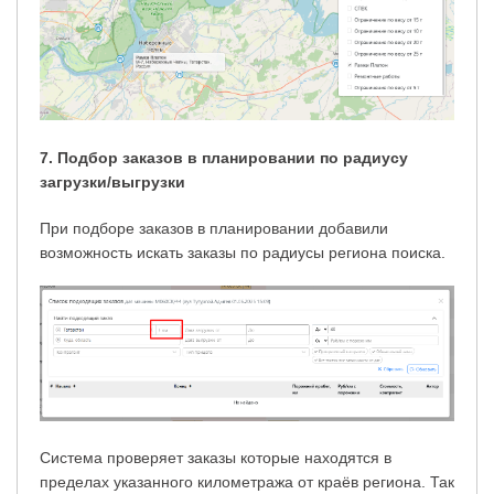
7. Подбор заказов в планировании по радиусу
загрузки/выгрузки
При подборе заказов в планировании добавили
возможность искать заказы по радиусы региона поиска.
Система проверяет заказы которые находятся в
пределах указанного километража от краёв региона. Так