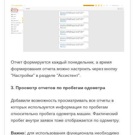
Отчет формируется каждый понедельник, а время
формирования отчета можно настроить через кнопку
"Настройки" в разделе "Ассистент".
3. Просмотр отчетов по пробегам одометра
Добавили возможность просматривать все отчеты в
которых используется информация по пробегам
относительно пробега одометра машин. Фактический
пробег внутри заявок тоже отображается по одометру.
Важно:
для использования функционала необходимо