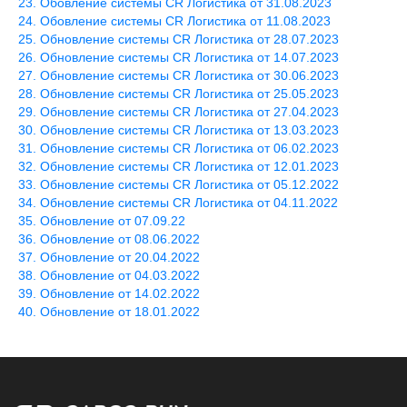
Обовление системы CR Логистика от 31.08.2023
Обовление системы CR Логистика от 11.08.2023
Обновление системы CR Логистика от 28.07.2023
Обновление системы CR Логистика от 14.07.2023
Обновление системы CR Логистика от 30.06.2023
Обновление системы CR Логистика от 25.05.2023
Обновление системы CR Логистика от 27.04.2023
Обновление системы CR Логистика от 13.03.2023
Обновление системы CR Логистика от 06.02.2023
Обновление системы CR Логистика от 12.01.2023
Обновление системы CR Логистика от 05.12.2022
Обновление системы CR Логистика от 04.11.2022
Обновление от 07.09.22
Обновление от 08.06.2022
Обновление от 20.04.2022
Обновление от 04.03.2022
Обновление от 14.02.2022
Обновление от 18.01.2022