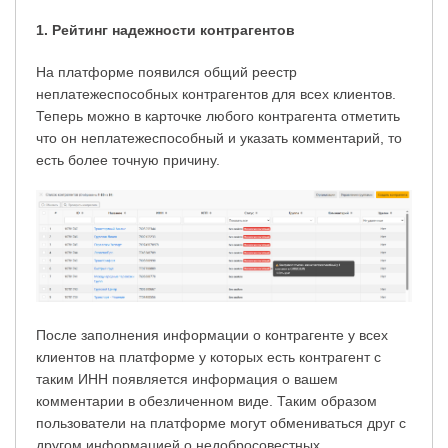
1. Рейтинг надежности контрагентов
На платформе появился общий реестр
неплатежеспособных контрагентов для всех клиентов.
Теперь можно в карточке любого контрагента отметить
что он неплатежеспособный и указать комментарий, то
есть более точную причину.
После заполнения информации о контрагенте у всех
клиентов на платформе у которых есть контрагент с
таким ИНН появляется информация о вашем
комментарии в обезличенном виде. Таким образом
пользователи на платформе могут обмениваться друг с
другом информацией о недобросовестных