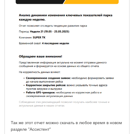
Так же этот отчет можно скачать в любое время в новом
разделе "Ассистент"