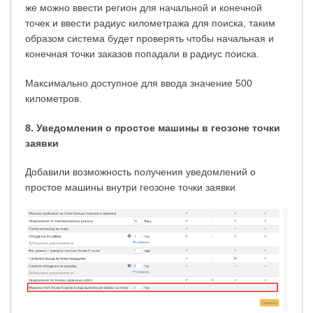
же можно ввести регион для начальной и конечной
точек и ввести радиус километража для поиска, таким
образом система будет проверять чтобы начальная и
конечная точки заказов попадали в радиус поиска.
Максимально доступное для ввода значение 500
километров.
8. Уведомления о простое машины в геозоне точки
заявки
Добавили возможность получения уведомлений о
простое машины внутри геозоне точки заявки