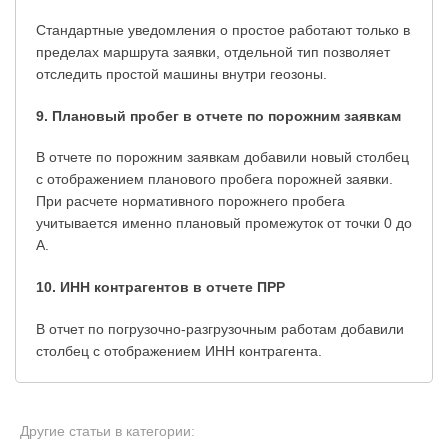
Стандартные уведомления о простое работают только в
пределах маршрута заявки, отдельной тип позволяет
отследить простой машины внутри геозоны.
9. Плановый пробег в отчете по порожним заявкам
В отчете по порожним заявкам добавили новый столбец
с отображением планового пробега порожней заявки.
При расчете нормативного порожнего пробега
учитывается именно плановый промежуток от точки 0 до
А.
10. ИНН контрагентов в отчете ПРР
В отчет по погрузочно-разгрузочным работам добавили
столбец с отображением ИНН контрагента.
Другие статьи в категории: