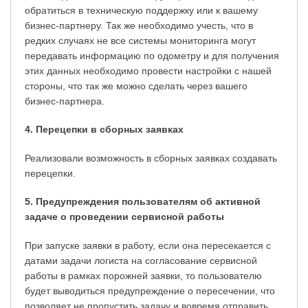
обратиться в техническую поддержку или к вашему
бизнес-партнеру. Так же необходимо учесть, что в
редких случаях не все системы мониторинга могут
передавать информацию по одометру и для получения
этих данных необходимо провести настройки с нашей
стороны, что так же можно сделать через вашего
бизнес-партнера.
4. Перецепки в сборных заявках
Реализовали возможность в сборных заявках создавать
перецепки.
5. Предупреждения пользователям об активной
задаче о проведении сервисной работы
При запуске заявки в работу, если она пересекается с
датами задачи логиста на согласование сервисной
работы в рамках порожней заявки, то пользователю
будет выводиться предупреждение о пересечении, что
позволяет не пропустить задачу и вовремя отправить