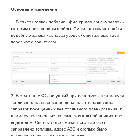
Основные изменения
1. В список заявок добавили фильтр для поиска заявок к
которым прикреплены файлы. Фильтр позволяет найти
подобные заявки как через уведомления заявки, так и
через чат с водителем.
2. В отчет по АЗС доступный при использовании модуля
топливного планирования
добавили отслеживание
заправок посещенных вне топливного планирования, к
примеру посещенные на самостоятельной инициативе
водителем. Система отслеживает сколько было
заправлено топлива, адрес АЗС и сколько было
потрачено в деньгах на эту заправку.