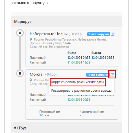
закрывать вручную.