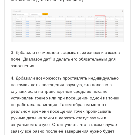
3. Добавили возможность скрывать из заявок и заказов
поле "Диапазон дат" и делать его обязательным для
заполнения
4. Добавили возможность проставлять индивидуально
на точках даты посещения вручную, это полезно в
случаях если на транспортном средстве пока не
установлен трекер или при посещении одной из точек
не работала навигация. Таким образом можно в
реальном времени посещения точек прописывать
ручные даты на точки и держать статус заявки в
актуальном статусе. Стоит учесть, что в таком случае
заявку всё равно после её завершения нужно будет