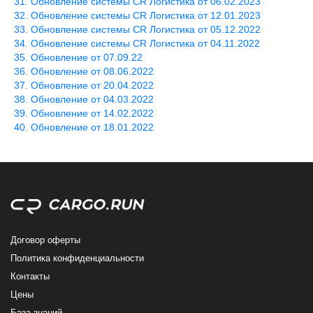
Обновление системы CR Логистика от 06.02.2023
Обновление системы CR Логистика от 12.01.2023
Обновление системы CR Логистика от 05.12.2022
Обновление системы CR Логистика от 04.11.2022
Обновление от 07.09.22
Обновление от 08.06.2022
Обновление от 20.04.2022
Обновление от 04.03.2022
Обновление от 14.02.2022
Обновление от 18.01.2022
Договор оферты
Политика конфиденциальности
Контакты
Цены