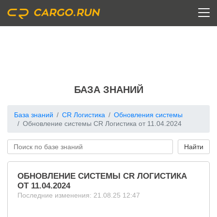
БАЗА ЗНАНИЙ
База знаний
CR Логистика
Обновления системы
Обновление системы CR Логистика от 11.04.2024
ОБНОВЛЕНИЕ СИСТЕМЫ CR ЛОГИСТИКА
ОТ 11.04.2024
Последние изменения: 21.08.25 12:47