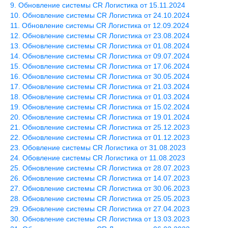
Обновление системы CR Логистика от 15.11.2024
Обновление системы CR Логистика от 24.10.2024
Обновление системы CR Логистика от 12.09.2024
Обновление системы CR Логистика от 23.08.2024
Обновление системы CR Логистика от 01.08.2024
Обновление системы CR Логистика от 09.07.2024
Обновление системы CR Логистика от 17.06.2024
Обновление системы CR Логистика от 30.05.2024
Обновление системы CR Логистика от 21.03.2024
Обновление системы CR Логистика от 01.03.2024
Обновление системы CR Логистика от 15.02.2024
Обновление системы CR Логистика от 19.01.2024
Обновление системы CR Логистика от 25.12.2023
Обновление системы CR Логистика от 01.12.2023
Обовление системы CR Логистика от 31.08.2023
Обовление системы CR Логистика от 11.08.2023
Обновление системы CR Логистика от 28.07.2023
Обновление системы CR Логистика от 14.07.2023
Обновление системы CR Логистика от 30.06.2023
Обновление системы CR Логистика от 25.05.2023
Обновление системы CR Логистика от 27.04.2023
Обновление системы CR Логистика от 13.03.2023