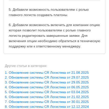
5. Добавили возможность пользователям с ролью
главного логиста создавать платоны.
6. Добавили возможность включить для компании опцию
которая позволит пользователям с ролью главного
логиста редактировать завершенные заявки. Для
включения опции необходимо обратиться в техническую
поддержку или к ответственному менеджеру.
Другие статьи в категории:
Обновление системы CR Логистика от 21.08.2025
Обновление системы CR Логистика от 29.07.2025
Обновление системы CR Логистика от 29.05.2025
Обновление системы CR Логистика от 06.05.2025
Обновление системы CR Логистика от 03.04.2025
Обновление системы CR Логистика от 21.02.2025
Обновление системы CR Логистика от 30.01.2025
Обновление системы CR Логистика от 12.12.2024