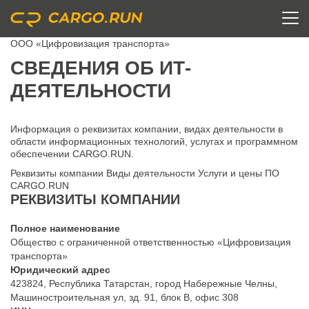
ООО «Цифровизация транспорта»
СВЕДЕНИЯ ОБ ИТ-
ДЕЯТЕЛЬНОСТИ
Информация о реквизитах компании, видах деятельности в
области информационных технологий, услугах и программном
обеспечении CARGO.RUN.
Реквизиты компании
Виды деятельности
Услуги и цены
ПО
CARGO.RUN
РЕКВИЗИТЫ КОМПАНИИ
Полное наименование
Общество с ограниченной ответственностью «Цифровизация
транспорта»
Юридический адрес
423824, Республика Татарстан, город Набережные Челны,
Машиностроительная ул, зд. 91, блок В, офис 308