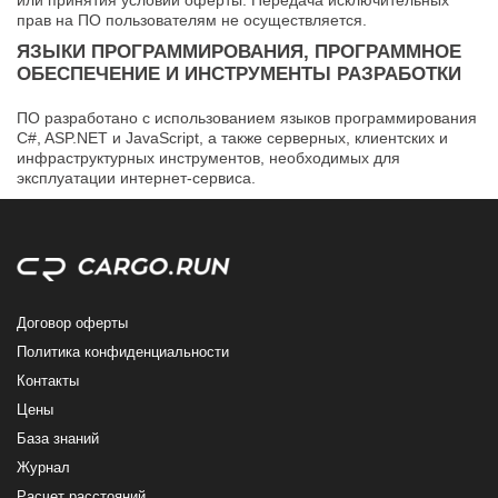
или принятия условий оферты. Передача исключительных
прав на ПО пользователям не осуществляется.
ЯЗЫКИ ПРОГРАММИРОВАНИЯ, ПРОГРАММНОЕ
ОБЕСПЕЧЕНИЕ И ИНСТРУМЕНТЫ РАЗРАБОТКИ
ПО разработано с использованием языков программирования
C#, ASP.NET и JavaScript, а также серверных, клиентских и
инфраструктурных инструментов, необходимых для
эксплуатации интернет-сервиса.
Договор оферты
Политика конфиденциальности
Контакты
Цены
База знаний
Журнал
Расчет расстояний