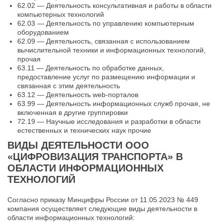
62.02 — Деятельность консультативная и работы в области
компьютерных технологий
62.03 — Деятельность по управлению компьютерным
оборудованием
62.09 — Деятельность, связанная с использованием
вычислительной техники и информационных технологий,
прочая
63.11 — Деятельность по обработке данных,
предоставление услуг по размещению информации и
связанная с этим деятельность
63.12 — Деятельность web-порталов
63.99 — Деятельность информационных служб прочая, не
включенная в другие группировки
72.19 — Научные исследования и разработки в области
естественных и технических наук прочие
ВИДЫ ДЕЯТЕЛЬНОСТИ ООО
«ЦИФРОВИЗАЦИЯ ТРАНСПОРТА» В
ОБЛАСТИ ИНФОРМАЦИОННЫХ
ТЕХНОЛОГИЙ
Согласно приказу Минцифры России от 11.05.2023 № 449
компания осуществляет следующие виды деятельности в
области информационных технологий: