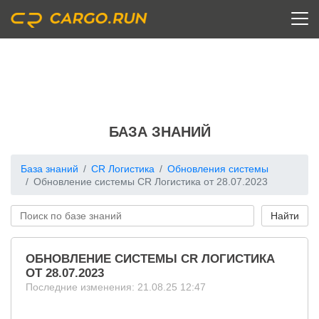
БАЗА ЗНАНИЙ
База знаний
CR Логистика
Обновления системы
Обновление системы CR Логистика от 28.07.2023
ОБНОВЛЕНИЕ СИСТЕМЫ CR ЛОГИСТИКА
ОТ 28.07.2023
Последние изменения: 21.08.25 12:47