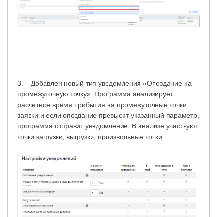
3. Добавлен новый тип уведомления «Опоздание на
промежуточную точку». Программа анализирует
расчетное время прибытия на промежуточные точки
заявки и если опоздание превысит указанный параметр,
программа отправит уведомление. В анализе участвуют
точки загрузки, выгрузки, произвольные точки.