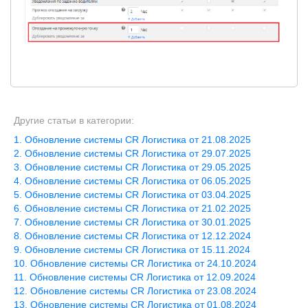
Другие статьи в категории:
Обновление системы CR Логистика от 21.08.2025
Обновление системы CR Логистика от 29.07.2025
Обновление системы CR Логистика от 29.05.2025
Обновление системы CR Логистика от 06.05.2025
Обновление системы CR Логистика от 03.04.2025
Обновление системы CR Логистика от 21.02.2025
Обновление системы CR Логистика от 30.01.2025
Обновление системы CR Логистика от 12.12.2024
Обновление системы CR Логистика от 15.11.2024
Обновление системы CR Логистика от 24.10.2024
Обновление системы CR Логистика от 12.09.2024
Обновление системы CR Логистика от 23.08.2024
Обновление системы CR Логистика от 01.08.2024