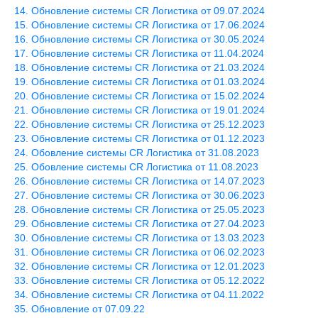
Обновление системы CR Логистика от 09.07.2024
Обновление системы CR Логистика от 17.06.2024
Обновление системы CR Логистика от 30.05.2024
Обновление системы CR Логистика от 11.04.2024
Обновление системы CR Логистика от 21.03.2024
Обновление системы CR Логистика от 01.03.2024
Обновление системы CR Логистика от 15.02.2024
Обновление системы CR Логистика от 19.01.2024
Обновление системы CR Логистика от 25.12.2023
Обновление системы CR Логистика от 01.12.2023
Обовление системы CR Логистика от 31.08.2023
Обовление системы CR Логистика от 11.08.2023
Обновление системы CR Логистика от 14.07.2023
Обновление системы CR Логистика от 30.06.2023
Обновление системы CR Логистика от 25.05.2023
Обновление системы CR Логистика от 27.04.2023
Обновление системы CR Логистика от 13.03.2023
Обновление системы CR Логистика от 06.02.2023
Обновление системы CR Логистика от 12.01.2023
Обновление системы CR Логистика от 05.12.2022
Обновление системы CR Логистика от 04.11.2022
Обновление от 07.09.22