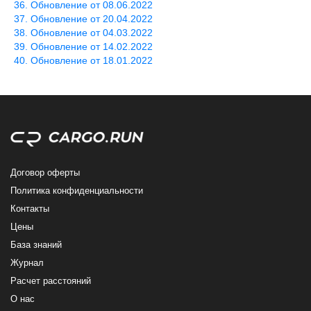
Обновление от 08.06.2022
Обновление от 20.04.2022
Обновление от 04.03.2022
Обновление от 14.02.2022
Обновление от 18.01.2022
Договор оферты
Политика конфиденциальности
Контакты
Цены
База знаний
Журнал
Расчет расстояний
О нас