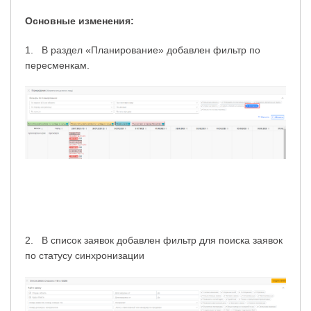
Основные изменения:
1. В раздел «Планирование» добавлен фильтр по
пересменкам.
2. В список заявок добавлен фильтр для поиска заявок
по статусу синхронизации