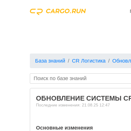
База знаний
CR Логистика
Обновл
ОБНОВЛЕНИЕ СИСТЕМЫ CR 
Последние изменения: 21.08.25 12:47
Основные изменения