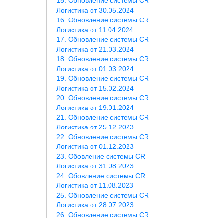
Обновление системы CR
Логистика от 30.05.2024
Обновление системы CR
Логистика от 11.04.2024
Обновление системы CR
Логистика от 21.03.2024
Обновление системы CR
Логистика от 01.03.2024
Обновление системы CR
Логистика от 15.02.2024
Обновление системы CR
Логистика от 19.01.2024
Обновление системы CR
Логистика от 25.12.2023
Обновление системы CR
Логистика от 01.12.2023
Обовление системы CR
Логистика от 31.08.2023
Обовление системы CR
Логистика от 11.08.2023
Обновление системы CR
Логистика от 28.07.2023
Обновление системы CR