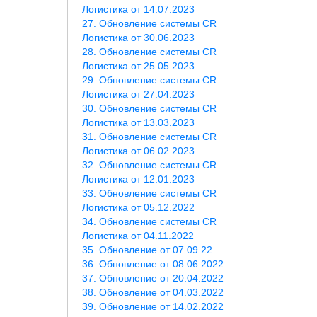
Логистика от 14.07.2023
Обновление системы CR
Логистика от 30.06.2023
Обновление системы CR
Логистика от 25.05.2023
Обновление системы CR
Логистика от 27.04.2023
Обновление системы CR
Логистика от 13.03.2023
Обновление системы CR
Логистика от 06.02.2023
Обновление системы CR
Логистика от 12.01.2023
Обновление системы CR
Логистика от 05.12.2022
Обновление системы CR
Логистика от 04.11.2022
Обновление от 07.09.22
Обновление от 08.06.2022
Обновление от 20.04.2022
Обновление от 04.03.2022
Обновление от 14.02.2022