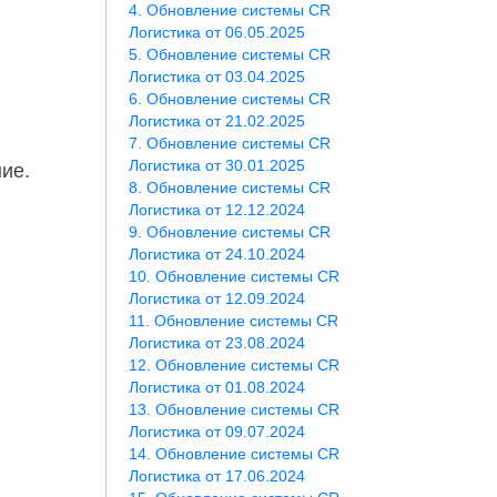
Обновление системы CR
Логистика от 06.05.2025
Обновление системы CR
Логистика от 03.04.2025
Обновление системы CR
Логистика от 21.02.2025
Обновление системы CR
Логистика от 30.01.2025
ие.
Обновление системы CR
Логистика от 12.12.2024
Обновление системы CR
Логистика от 24.10.2024
Обновление системы CR
Логистика от 12.09.2024
Обновление системы CR
Логистика от 23.08.2024
Обновление системы CR
Логистика от 01.08.2024
Обновление системы CR
Логистика от 09.07.2024
Обновление системы CR
Логистика от 17.06.2024