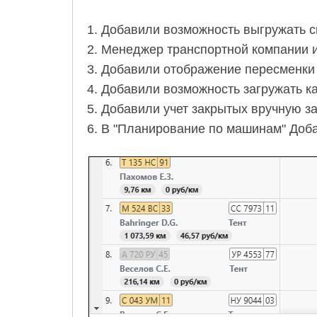
1. Добавили возможность выгружать сп
2. Менеджер транспортной компании и
3. Добавили отображение пересменки 
4. Добавили возможность загружать ка
5. Добавили учет закрытых вручную з
6. В "Планирование по машинам" Доб