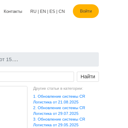
Войти
Контакты
RU
|
EN
|
ES
|
CN
1.2024
Другие статьи в категории:
Обновление системы CR
Логистика от 21.08.2025
Обновление системы CR
Логистика от 29.07.2025
Обновление системы CR
Логистика от 29.05.2025