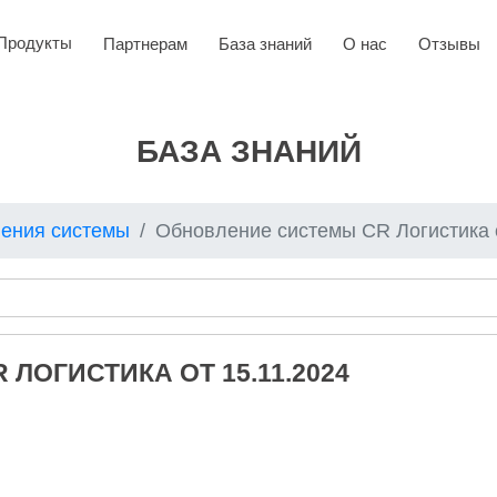
Продукты
Партнерам
База знаний
О нас
Отзывы
БАЗА ЗНАНИЙ
ения системы
Обновление системы CR Логистика от 15.1
ЛОГИСТИКА ОТ 15.11.2024