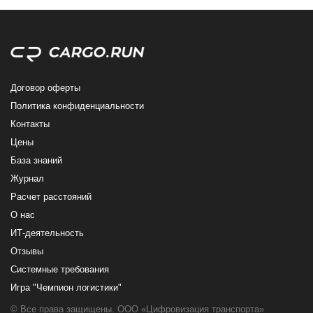
Договор оферты
Политика конфиденциальности
Контакты
Цены
База знаний
Журнал
Расчет расстояний
О нас
ИТ-деятельность
Отзывы
Системные требования
Игра "Чемпион логистики"
© Все права защищены. ООО «Цифровизация транспорта»