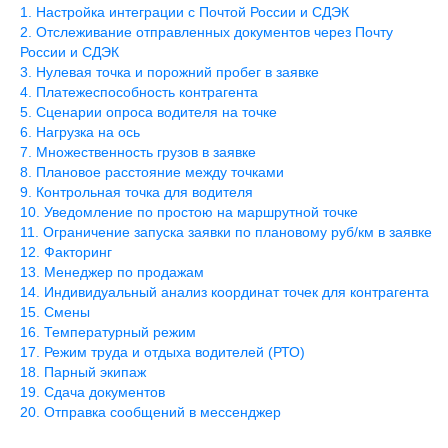
Настройка интеграции с Почтой России и СДЭК
Отслеживание отправленных документов через Почту
России и СДЭК
Нулевая точка и порожний пробег в заявке
Платежеспособность контрагента
Сценарии опроса водителя на точке
Нагрузка на ось
Множественность грузов в заявке
Плановое расстояние между точками
Контрольная точка для водителя
Уведомление по простою на маршрутной точке
Ограничение запуска заявки по плановому руб/км в заявке
Факторинг
Менеджер по продажам
Индивидуальный анализ координат точек для контрагента
Смены
Температурный режим
Режим труда и отдыха водителей (РТО)
Парный экипаж
Сдача документов
Отправка сообщений в мессенджер