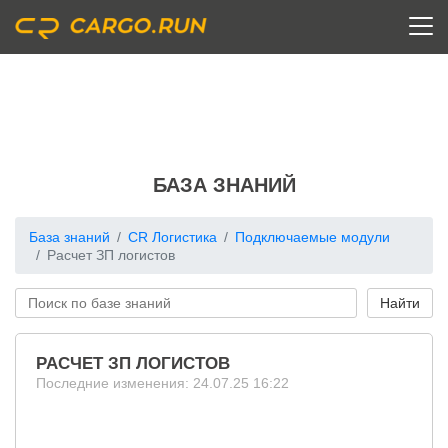
БАЗА ЗНАНИЙ
База знаний
CR Логистика
Подключаемые модули
Расчет ЗП логистов
РАСЧЕТ ЗП ЛОГИСТОВ
Последние изменения: 24.07.25 16:22