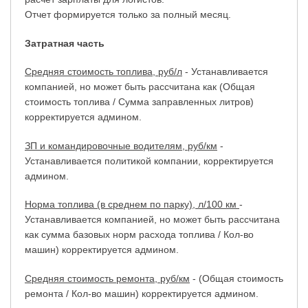
Отчет формируется только за полный месяц.
Затратная часть
Средняя стоимость топлива, руб/л
- Устанавливается
компанией, но может быть рассчитана как (Общая
стоимость топлива / Сумма заправленных литров)
корректируется админом.
ЗП и командировочные водителям, руб/км
-
Устанавливается политикой компании, корректируется
админом.
Норма топлива (в среднем по парку), л/100 км
-
Устанавливается компанией, но может быть рассчитана
как сумма базовых норм расхода топлива / Кол-во
машин) корректируется админом.
Средняя стоимость ремонта, руб/км
- (Общая стоимость
ремонта / Кол-во машин) корректируется админом.