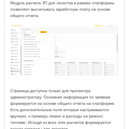
Модуль расчета ЗП для логистов в рамках платформы
позволяет высчитывать заработную плату на основе
общего отчета.
Страница доступна только для просмотра
администратору. Основная информация по заявкам
формируется на основе общего отчета на платформе.
Есть дополнительные поля которые настраиваются
вручную, к примеру лизинг и расходы на ремонт,
топливо. Исходя из всех этих расчетов формируется
расчет зарплаты для логистов.