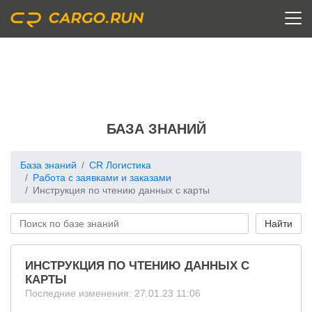
БАЗА ЗНАНИЙ
База знаний
CR Логистика
Работа с заявками и заказами
Инструкция по чтению данных с карты
ИНСТРУКЦИЯ ПО ЧТЕНИЮ ДАННЫХ С
КАРТЫ
Последние изменения: 27.01.23 11:06