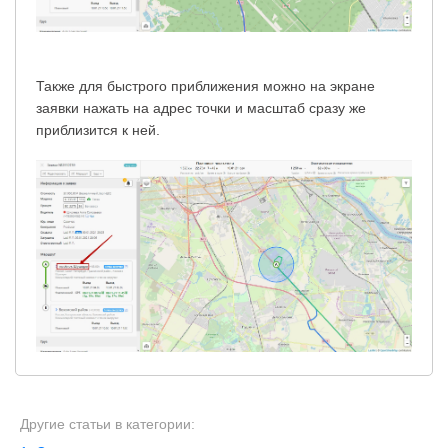
Также для быстрого приближения можно на экране
заявки нажать на адрес точки и масштаб сразу же
приблизится к ней.
Другие статьи в категории: