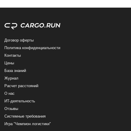
Договор оферты
Политика конфиденциальности
Контакты
Цены
База знаний
Журнал
Расчет расстояний
О нас
ИТ-деятельность
Отзывы
Системные требования
Игра "Чемпион логистики"