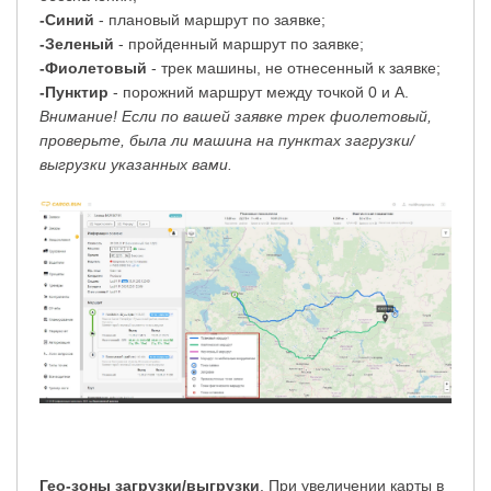
-Синий
- плановый маршрут по заявке;
-Зеленый
- пройденный маршрут по заявке;
-Фиолетовый
- трек машины, не отнесенный к заявке;
-
Пунктир
- порожний маршрут между точкой 0 и А.
Внимание! Если по вашей заявке трек фиолетовый,
проверьте, была ли машина на пунктах загрузки/
выгрузки указанных вами.
Гео-зоны загрузки/выгрузки
. При увеличении карты в