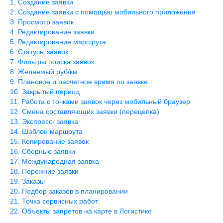
Создание заявки
Создание заявки с помощью мобильного приложения
Просмотр заявок
Редактирование заявки
Редактирование маршрута
Статусы заявок
Фильтры поиска заявок
Желаемый руб/км
Плановое и расчетное время по заявке
Закрытый период
Работа с точками заявок через мобильный браузер
Смена составляющих заявки (перецепка)
Экспресс- заявка
Шаблон маршрута
Копирование заявок
Сборные заявки
Международная заявка
Порожние заявки
Заказы
Подбор заказов в планировании
Точка сервисных работ
Объекты запретов на карте в Логистике