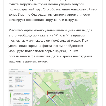
пункте загрузки/выгрузки можно увидеть голубой
полупрозрачный круг. Это обозначения контрольной гео-
зоны. Именно благодаря им система автоматически
фиксирует посещение загрузки или выгрузки.
Масштаб карты можно увеличивать и уменьшать, для
этого необходимо нажать на “+” или “-” в правом
нижнем углу или скроллом (колёсиком) мыши. При
увеличения карты на фактическом пройденном
маршруте появляются серые кружки, на них
показывается фактическая дата и время нахождения
машины в данных точках.