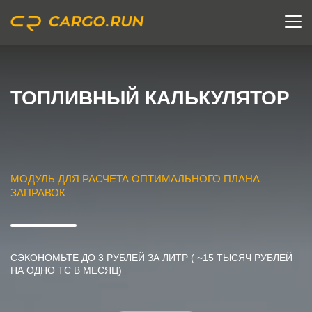
ТОПЛИВНЫЙ КАЛЬКУЛЯТОР
МОДУЛЬ ДЛЯ РАСЧЕТА ОПТИМАЛЬНОГО ПЛАНА
ЗАПРАВОК
СЭКОНОМЬТЕ ДО 3 РУБЛЕЙ ЗА ЛИТР ( ~15 ТЫСЯЧ РУБЛЕЙ
НА ОДНО ТС В МЕСЯЦ)